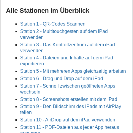
Alle Stationen im Überblick
Station 1 - QR-Codes Scannen
Station 2 - Multitouchgesten auf dem iPad
verwenden
Station 3 - Das Kontrollzentrum auf dem iPad
verwenden
Station 4 - Dateien und Inhalte auf dem iPad
exportieren
Station 5 - Mit mehreren Apps gleichzeitig arbeiten
Station 6 - Drag und Drop auf dem iPad
Station 7 - Schnell zwischen geöffneten Apps
wechseln
Station 8 - Screenshots erstellen mit dem iPad
Station 9 - Den Bildschirm des iPads mit AirPlay
teilen
Station 10 - AirDrop auf dem iPad verwenden
Station 11 - PDF-Dateien aus jeder App heraus