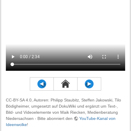
CC-BY-SA 4.0, Autoren: Philipp Staubitz, Steffen Jakowski, Tilo
Bödigheimer, umgesetzt auf DokuWiki und ergänzt um Text-,
Bild- und Videoelemente von Maik Riecken, Medienberatung
Niedersachsen - Bitte abonniert den
YouTube-Kanal von
Ideenwolke
!