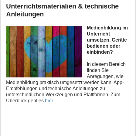
Unterrichtsmaterialien & technische
Anleitungen
Medienbildung im
Unterricht
umsetzen, Geräte
bedienen oder
einbinden?
In diesem Bereich
finden Sie
Anregungen, wie
Medienbildung praktisch umgesetzt werden kann, App-
Empfehlungen und technische Anleitungen zu
unterschiedlichen Werkzeugen und Plattformen. Zum
Überblick geht es
hier
.