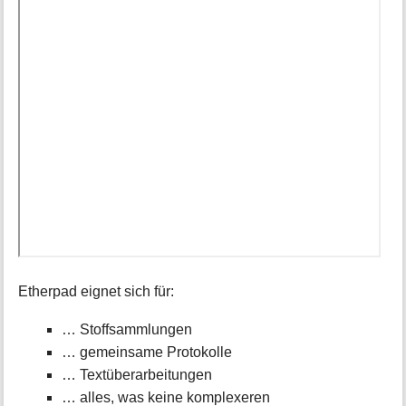
Etherpad eignet sich für:
… Stoffsammlungen
… gemeinsame Protokolle
… Textüberarbeitungen
… alles, was keine komplexeren