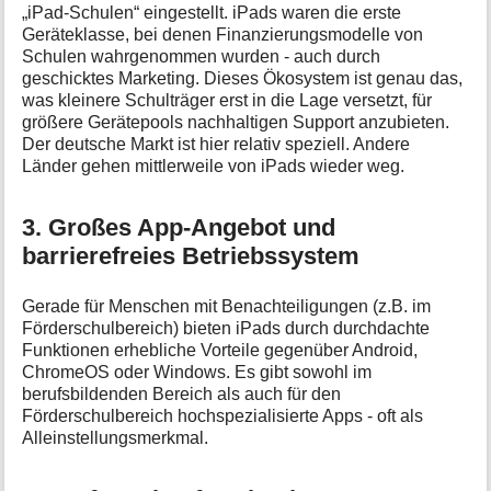
„iPad-Schulen“ eingestellt. iPads waren die erste
Geräteklasse, bei denen Finanzierungsmodelle von
Schulen wahrgenommen wurden - auch durch
geschicktes Marketing. Dieses Ökosystem ist genau das,
was kleinere Schulträger erst in die Lage versetzt, für
größere Gerätepools nachhaltigen Support anzubieten.
Der deutsche Markt ist hier relativ speziell. Andere
Länder gehen mittlerweile von iPads wieder weg.
3. Großes App-Angebot und
barrierefreies Betriebssystem
Gerade für Menschen mit Benachteiligungen (z.B. im
Förderschulbereich) bieten iPads durch durchdachte
Funktionen erhebliche Vorteile gegenüber Android,
ChromeOS oder Windows. Es gibt sowohl im
berufsbildenden Bereich als auch für den
Förderschulbereich hochspezialisierte Apps - oft als
Alleinstellungsmerkmal.