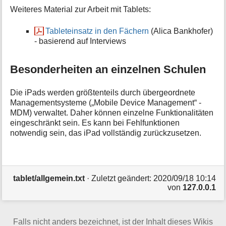
Weiteres Material zur Arbeit mit Tablets:
Tableteinsatz in den Fächern
(Alica Bankhofer)
- basierend auf Interviews
Besonderheiten an einzelnen Schulen
Die iPads werden größtenteils durch übergeordnete
Managementsysteme („Mobile Device Management“ -
MDM) verwaltet. Daher können einzelne Funktionalitäten
eingeschränkt sein. Es kann bei Fehlfunktionen
notwendig sein, das iPad vollständig zurückzusetzen.
tablet/allgemein.txt
· Zuletzt geändert:
2020/09/18 10:14
von
127.0.0.1
Falls nicht anders bezeichnet, ist der Inhalt dieses Wikis