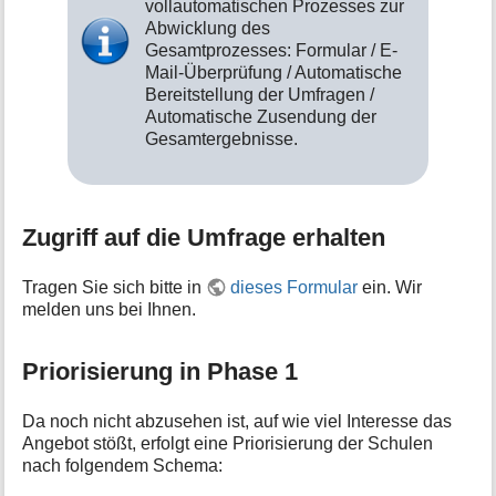
vollautomatischen Prozesses zur
Abwicklung des
Gesamtprozesses: Formular / E-
Mail-Überprüfung / Automatische
Bereitstellung der Umfragen /
Automatische Zusendung der
Gesamtergebnisse.
Zugriff auf die Umfrage erhalten
Tragen Sie sich bitte in
dieses Formular
ein. Wir
melden uns bei Ihnen.
Priorisierung in Phase 1
Da noch nicht abzusehen ist, auf wie viel Interesse das
Angebot stößt, erfolgt eine Priorisierung der Schulen
nach folgendem Schema: