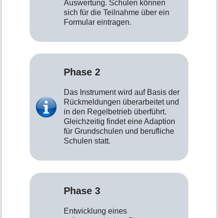
Auswertung. Schulen können
sich für die Teilnahme über ein
Formular eintragen.
Phase 2
Das Instrument wird auf Basis der
Rückmeldungen überarbeitet und
in den Regelbetrieb überführt.
Gleichzeitig findet eine Adaption
für Grundschulen und berufliche
Schulen statt.
Phase 3
Entwicklung eines