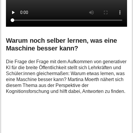
Warum noch selber lernen, was eine
Maschine besser kann?
Die Frage der Frage mit dem Aufkommen von generativer
KI für die breite Öffentlichkeit stellt sich Lehrkräften und
Schüler:innen gleichermaßen: Warum etwas lernen, was
eine Maschine besser kann? Martina Moerth nähert sich
diesem Thema aus der Perspektive der
Kognitionsforschung und hilft dabei, Antworten zu finden.