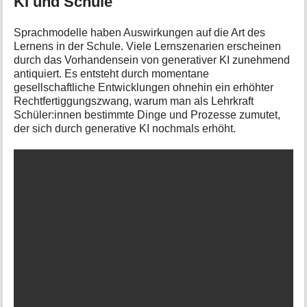
KI und Schule
Sprachmodelle haben Auswirkungen auf die Art des
Lernens in der Schule. Viele Lernszenarien erscheinen
durch das Vorhandensein von generativer KI zunehmend
antiquiert. Es entsteht durch momentane
gesellschaftliche Entwicklungen ohnehin ein erhöhter
Rechtfertiggungszwang, warum man als Lehrkraft
Schüler:innen bestimmte Dinge und Prozesse zumutet,
der sich durch generative KI nochmals erhöht.