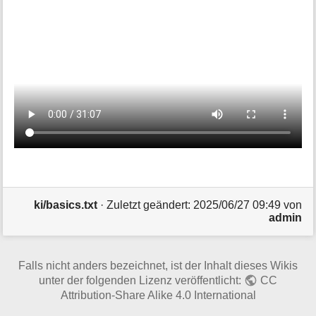
ki/basics.txt
· Zuletzt geändert:
2025/06/27 09:49
von
admin
Falls nicht anders bezeichnet, ist der Inhalt dieses Wikis
unter der folgenden Lizenz veröffentlicht:
CC
Attribution-Share Alike 4.0 International