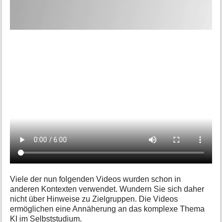
Viele der nun folgenden Videos wurden schon in
anderen Kontexten verwendet. Wundern Sie sich daher
nicht über Hinweise zu Zielgruppen. Die Videos
ermöglichen eine Annäherung an das komplexe Thema
KI im Selbststudium.