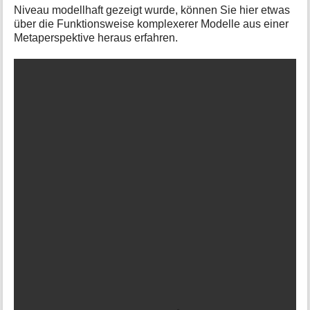
Niveau modellhaft gezeigt wurde, können Sie hier etwas
über die Funktionsweise komplexerer Modelle aus einer
Metaperspektive heraus erfahren.