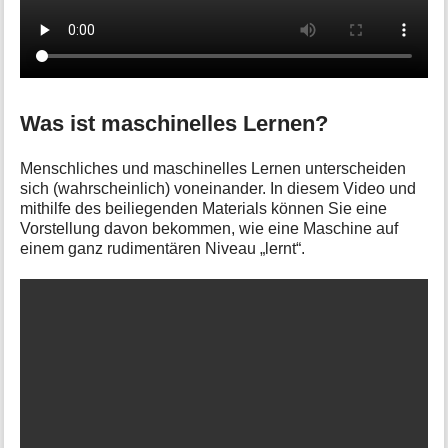
Was ist maschinelles Lernen?
Menschliches und maschinelles Lernen unterscheiden
sich (wahrscheinlich) voneinander. In diesem Video und
mithilfe des beiliegenden Materials können Sie eine
Vorstellung davon bekommen, wie eine Maschine auf
einem ganz rudimentären Niveau „lernt“.