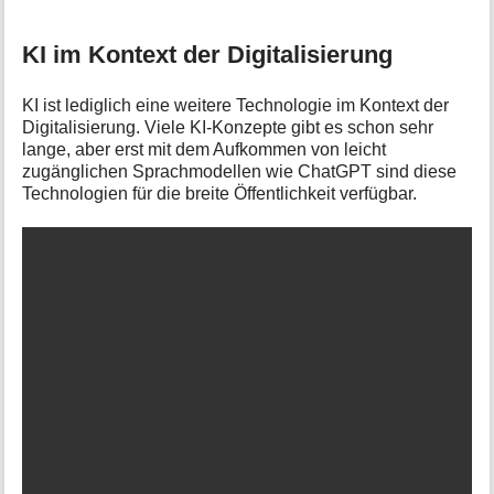
KI im Kontext der Digitalisierung
KI ist lediglich eine weitere Technologie im Kontext der
Digitalisierung. Viele KI-Konzepte gibt es schon sehr
lange, aber erst mit dem Aufkommen von leicht
zugänglichen Sprachmodellen wie ChatGPT sind diese
Technologien für die breite Öffentlichkeit verfügbar.