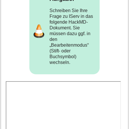
Schreiben Sie Ihre
Frage zu IServ in das
folgende HackMD-
Dokument. Sie
müssen dazu ggf. in
den
„Bearbeitenmodus“
(Stift- oder
Buchsymbol)
wechseln.