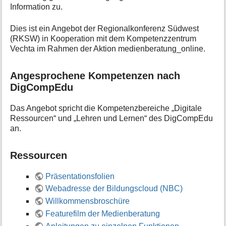
Information zu.
Dies ist ein Angebot der Regionalkonferenz Südwest
(RKSW) in Kooperation mit dem Kompetenzzentrum
Vechta im Rahmen der Aktion medienberatung_online.
Angesprochene Kompetenzen nach
DigCompEdu
Das Angebot spricht die Kompetenzbereiche „Digitale
Ressourcen“ und „Lehren und Lernen“ des DigCompEdu
an.
Ressourcen
Präsentationsfolien
Webadresse der Bildungscloud (NBC)
Willkommensbroschüre
Featurefilm der Medienberatung