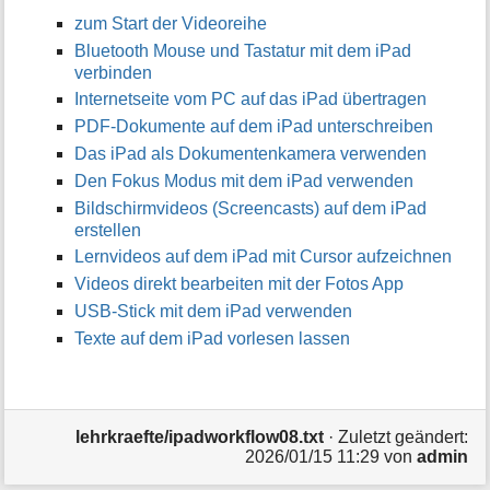
zum Start der Videoreihe
Bluetooth Mouse und Tastatur mit dem iPad
verbinden
Internetseite vom PC auf das iPad übertragen
PDF-Dokumente auf dem iPad unterschreiben
Das iPad als Dokumentenkamera verwenden
Den Fokus Modus mit dem iPad verwenden
Bildschirmvideos (Screencasts) auf dem iPad
erstellen
Lernvideos auf dem iPad mit Cursor aufzeichnen
Videos direkt bearbeiten mit der Fotos App
USB-Stick mit dem iPad verwenden
Texte auf dem iPad vorlesen lassen
lehrkraefte/ipadworkflow08.txt
· Zuletzt geändert:
2026/01/15 11:29
von
admin