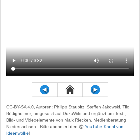
CC-BY-SA 4.0, Autoren: Philipp Staubitz, Steffen Jakowski, Tilo
Bödigheimer, umgesetzt auf DokuWiki und ergänzt um Text-,
Bild- und Videoelemente von Maik Riecken, Medienberatung
Niedersachsen - Bitte abonniert den
YouTube-Kanal von
Ideenwolke
!